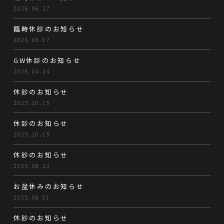
2026.06.27
臨時休診のお知らせ
2026.05.07
GW休診のお知らせ
2026.04.24
休診のお知らせ
2025.10.15
休診のお知らせ
2025.10.15
休診のお知らせ
2025.08.22
お盆休みのお知らせ
2025.08.01
休診のお知らせ