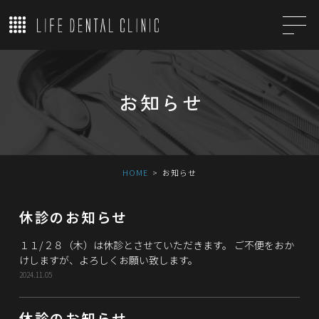
お知らせ
HOME
お知らせ
休診のお知らせ
１１/２８（木）は休診とさせていただきます。 ご不便をおか
けしますが、よろしくお願い致します。
2024.11.05
休診のお知らせ