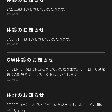
7/20(土)は休診とさせていただきます。
2024.07.01
休診のお知らせ
5/30（木）は休診とさせていただきます。
2024.05.20
GW休診のお知らせ
5月3日～5月6日は休診とさせていただきます。 5月7日より通常
通りの診療です。 よろしくお願いいたします。
2024.04.22
休診のお知らせ
3月30日（土）は休診とさせていただきます。 よろしくお願い
いたします。