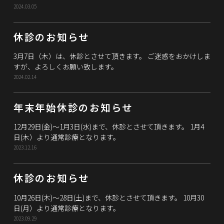
2024.03.05
休診のお知らせ
3月7日（木）は、休診とさせて頂きます。 ご迷惑をおかけしま
すが、よろしくお願い致します。
2024.02.14
年末年始休診のお知らせ
12月29日(金)～1月3日(水)まで、休診とさせて頂きます。 1月4
日(木）より通常診療となります。
2023.12.16
休診のお知らせ
10月26日(木)～28日(土)まで、休診とさせて頂きます。 10月30
日(月）より通常診療となります。
2023.09.29