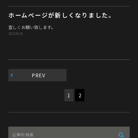
ホームページが新しくなりました。
宜しくお願い致します。
2023.06.20
PREV
1
2