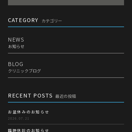
CATEGORY
カテゴリー
NEWS
お知らせ
BLOG
クリニックブログ
RECENT POSTS
最近の投稿
お盆休みのお知らせ
2026.07.21
臨時休診のお知らせ