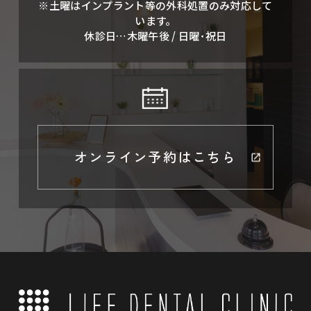
※土曜はインプラント等の外科処置のみ対応して
います。
休診日…木曜午後 / 日曜･祝日
オンライン予約はこちら