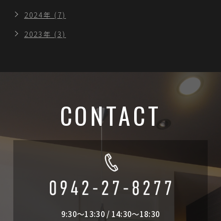
2024年 (7)
2023年 (3)
CONTACT
9:30～13:30 / 14:30～18:30