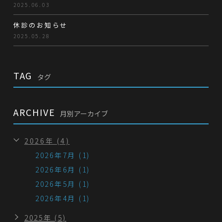
2025.06.03
休診のお知らせ
2025.05.28
TAG
タグ
ARCHIVE
月別アーカイブ
2026年 (4)
2026年7月 (1)
2026年6月 (1)
2026年5月 (1)
2026年4月 (1)
2025年 (5)