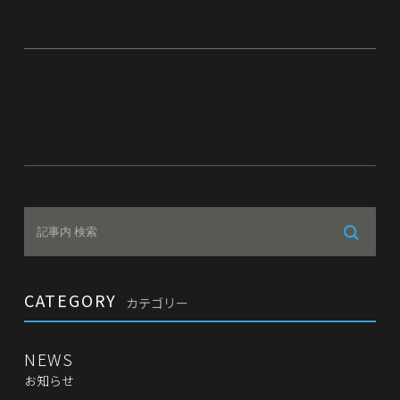
CATEGORY
カテゴリー
NEWS
お知らせ