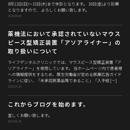
8月11日(日)～15日(木)まで休診となります。 16日(金)より診療
となりますので、 よろしくお願い致します。
2024.08.09
薬機法において承認されていないマウス
ピース型矯正装置「アソアライナー」の
取り扱いについて
ライフデンタルクリニックでは、マウスピース型矯正装置「ア
ソアライナー」を使用しています。 当ホームページ内で患者様
への情報提供をするため、厚生労働省が定める医療広告ガイド
ラインに従い、「未承認医薬品等であること」「入手経 […]
2023.07.26
これからブログを始めます。
宜しくお願い致します。
2023.06.20