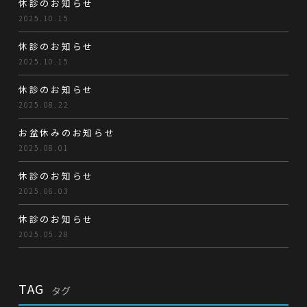
休診のお知らせ
2025.10.15
休診のお知らせ
2025.10.15
休診のお知らせ
2025.08.22
お盆休みのお知らせ
2025.08.01
休診のお知らせ
2025.06.03
休診のお知らせ
2025.05.28
TAG
タグ