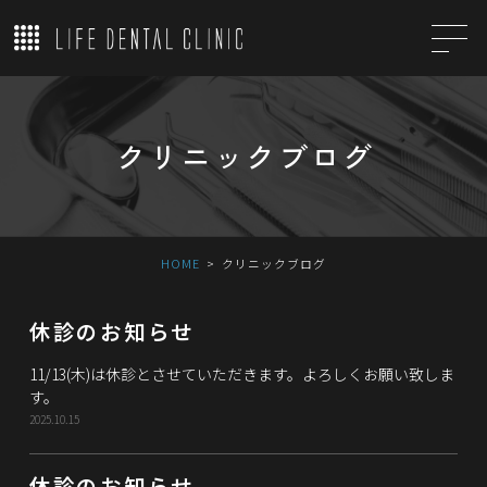
クリニックブログ
HOME
クリニックブログ
休診のお知らせ
11/13(木)は休診とさせていただきます。よろしくお願い致しま
す。
2025.10.15
休診のお知らせ