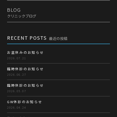
BLOG
クリニックブログ
RECENT POSTS
最近の投稿
お盆休みのお知らせ
2026.07.21
臨時休診のお知らせ
2026.06.27
臨時休診のお知らせ
2026.05.07
GW休診のお知らせ
2026.04.24