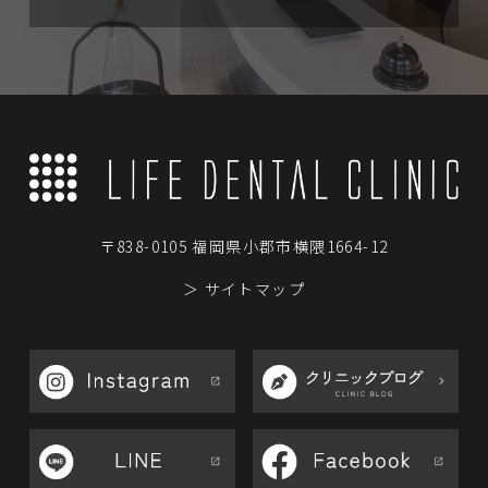
〒838-0105 福岡県小郡市横隈1664-12
＞ サイトマップ