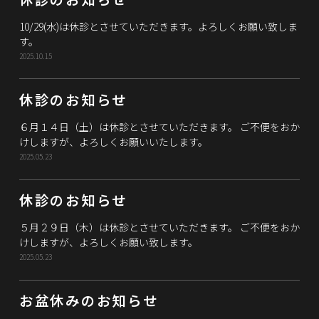
10/29(水)は休診とさせていただきます。よろしくお願い致しま
す。
2025.10.15
休診のお知らせ
６月１４日（土）は休診とさせていただきます。 ご不便をおか
けしますが、よろしくお願いいたします。
2025.05.23
休診のお知らせ
５月２９日（木）は休診とさせていただきます。 ご不便をおか
けしますが、よろしくお願い致します。
2025.05.23
お盆休みのお知らせ