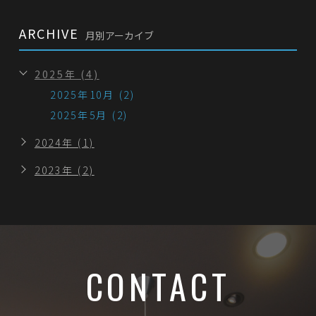
ARCHIVE
月別アーカイブ
2025年 (4)
2025年10月 (2)
2025年5月 (2)
2024年 (1)
2023年 (2)
CONTACT