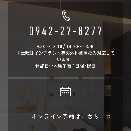
9:30～13:30 / 14:30～18:30
※土曜はインプラント等の外科処置のみ対応して
います。
休診日…木曜午後 / 日曜･祝日
オンライン予約はこちら