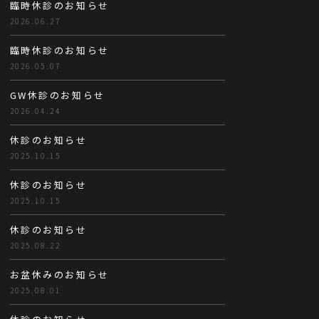
臨時休診のお知らせ
2026.06.27
臨時休診のお知らせ
2026.05.07
GW休診のお知らせ
2026.04.24
休診のお知らせ
2025.10.15
休診のお知らせ
2025.10.15
休診のお知らせ
2025.08.22
お盆休みのお知らせ
2025.08.01