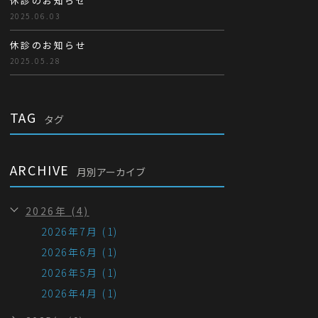
休診のお知らせ
2025.06.03
休診のお知らせ
2025.05.28
TAG
タグ
ARCHIVE
月別アーカイブ
2026年 (4)
2026年7月 (1)
2026年6月 (1)
2026年5月 (1)
2026年4月 (1)