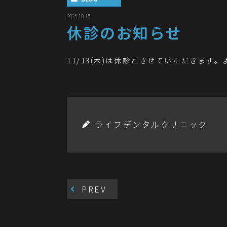
2025.10.15
休診のお知らせ
11/13(木)は休診とさせていただきます
ライフデンタルクリニック
PREV