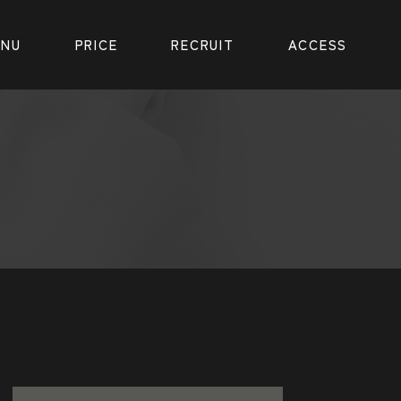
ENU
PRICE
RECRUIT
ACCESS