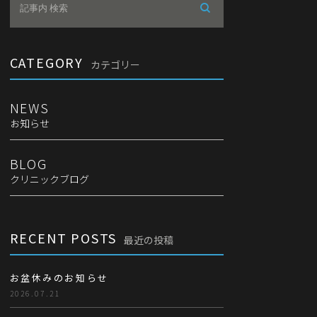
CATEGORY
カテゴリー
NEWS
お知らせ
BLOG
クリニックブログ
RECENT POSTS
最近の投稿
お盆休みのお知らせ
2026.07.21