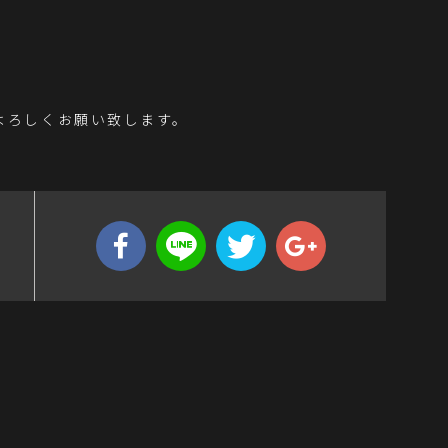
。よろしくお願い致します。