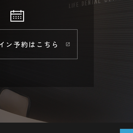
イン予約はこちら