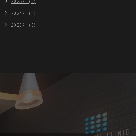
2025年 (9)
2024年 (8)
2023年 (5)