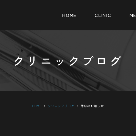
HOME
CLINIC
M
クリニックブログ
HOME
クリニックブログ
休診のお知らせ