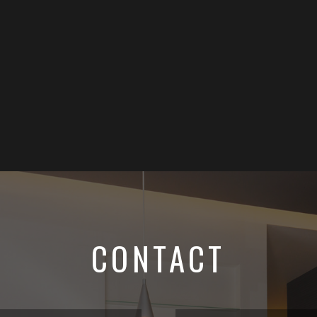
CONTACT