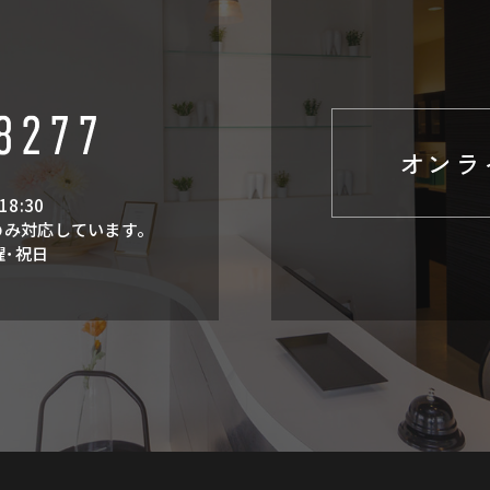
オンラ
18:30
のみ対応しています。
曜･祝日