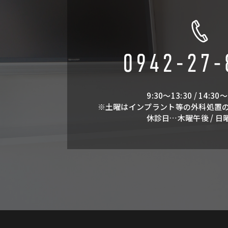
9:30～13:30 / 14:30～
※土曜はインプラント等の外科処置
休診日…木曜午後 / 日