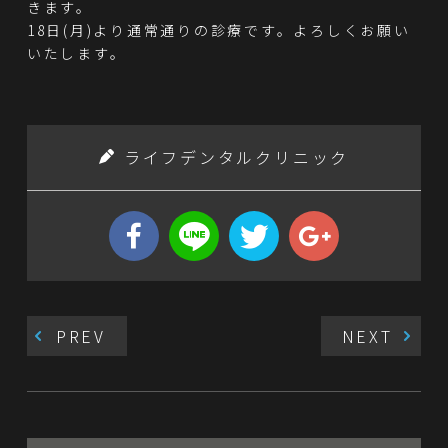
きます。
18日(月)より通常通りの診療です。よろしくお願い
いたします。
ライフデンタルクリニック
PREV
NEXT