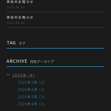
休診のお知らせ
2025.06.03
休診のお知らせ
2025.05.28
TAG
タグ
ARCHIVE
月別アーカイブ
2026年 (4)
2026年7月 (1)
2026年6月 (1)
2026年5月 (1)
2026年4月 (1)