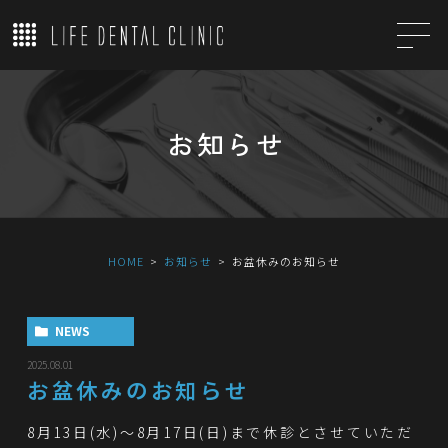
お知らせ
HOME
お知らせ
お盆休みのお知らせ
NEWS
2025.08.01
お盆休みのお知らせ
8月13日(水)～8月17日(日)まで休診とさせていただ