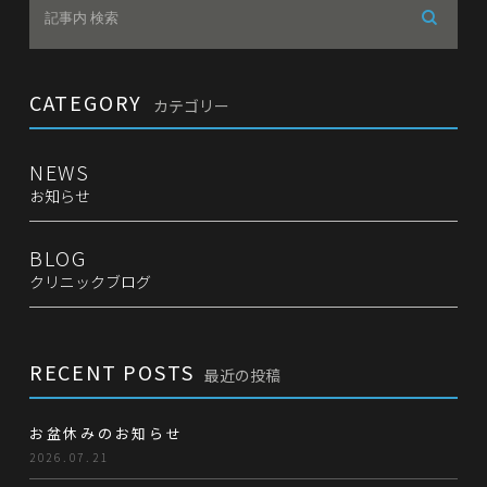
CATEGORY
カテゴリー
NEWS
お知らせ
BLOG
クリニックブログ
RECENT POSTS
最近の投稿
お盆休みのお知らせ
2026.07.21