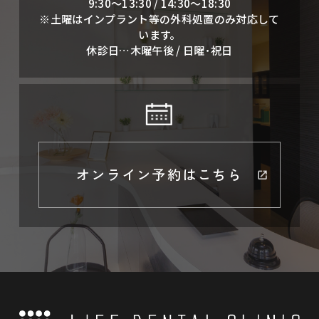
9:30～13:30 / 14:30～18:30
※土曜はインプラント等の外科処置のみ対応して
います。
休診日…木曜午後 / 日曜･祝日
オンライン予約はこちら