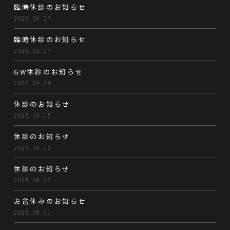
臨時休診のお知らせ
2026.06.27
臨時休診のお知らせ
2026.05.07
GW休診のお知らせ
2026.04.24
休診のお知らせ
2025.10.15
休診のお知らせ
2025.10.15
休診のお知らせ
2025.08.22
お盆休みのお知らせ
2025.08.01