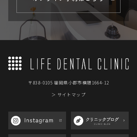
〒838-0105 福岡県小郡市横隈1664-12
＞ サイトマップ