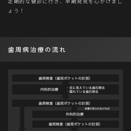
定期的な健診に行き、早期発見を心がけまし
ょう！
歯周病治療の流れ