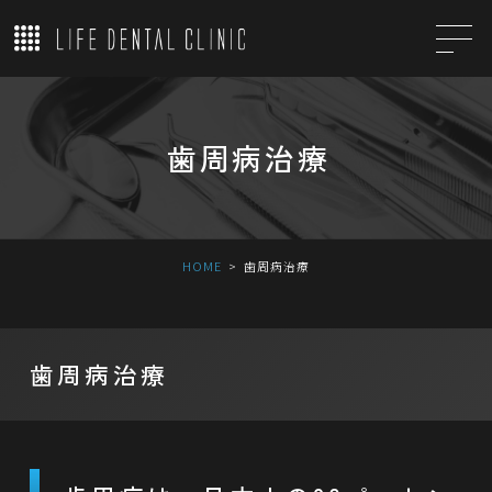
歯周病治療
HOME
歯周病治療
歯周病治療