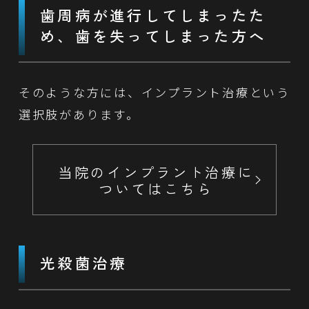
歯周病が進行してしまったた
め、
歯を失ってしまった方へ
そのような方には、インプラント治療という
選択肢があります。
当院のインプラント治療に
ついてはこちら
光殺菌治療