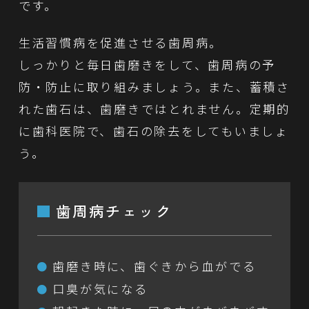
です。
生活習慣病を促進させる歯周病。
しっかりと毎日歯磨きをして、歯周病の予
防・防止に取り組みましょう。また、蓄積さ
れた歯石は、歯磨きではとれません。定期的
に歯科医院で、歯石の除去をしてもいましょ
う。
歯周病チェック
歯磨き時に、歯ぐきから血がでる
口臭が気になる