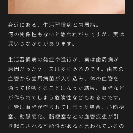
身近にある、生活習慣病と歯周病。
何の関係性もないと思われがちですが、実は
深いつながりがあります。
生活習慣病の発症や進行が、実は歯周病が
原因だったケースは多くあるのです。歯肉の
血管から歯周病菌が入り込み、体の血管を
通って移動することになった結果、血栓など
が作られてしまう危険性などもあるのです。
血管に血栓が作られてしまった場合、心筋梗
塞、動脈硬化、脳梗塞などの血管疾患が引
き起こされる可能性があると言われているの