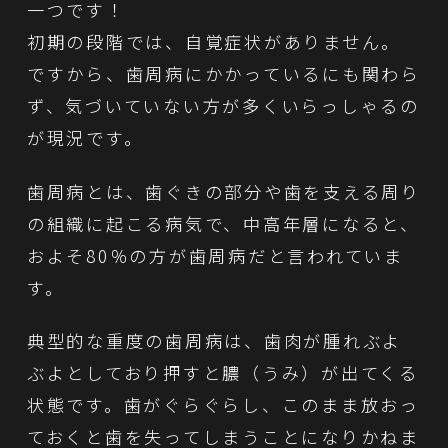
一つです！
初期の段階では、自覚症状がありません。
ですから、歯周病にかかっているにも関わら
ず、気づいていない方が多くいらっしゃるの
が現況です。
歯周病とは、歯ぐきの部分や歯を支える周り
の組織に起こる病気で、中高年層になると、
およそ80％の方が歯周病だと言われていま
す。
典型的な重度の歯周病は、歯肉が腫れぶよ
ぶよとしており押すと膿（うみ）が出てくる
状態です。歯がぐらぐらし、このまま放おっ
ておくと歯を失ってしまうことになりかねま