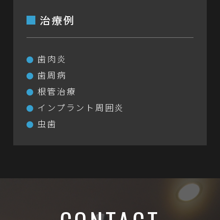
治療例
歯肉炎
歯周病
根管治療
インプラント周囲炎
虫歯