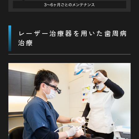
レーザー治療器を用いた歯周病
治療