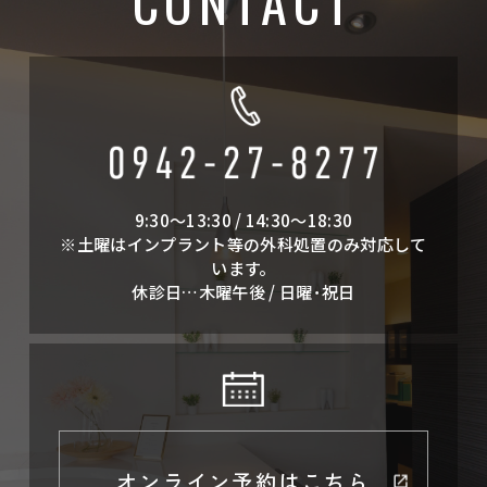
CONTACT
9:30～13:30 / 14:30～18:30
※土曜はインプラント等の外科処置のみ対応して
います。
休診日…木曜午後 / 日曜･祝日
オンライン予約はこちら