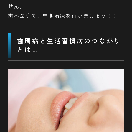
せん。
歯科医院で、早期治療を行いましょう！！
歯周病と生活習慣病のつながり
とは…