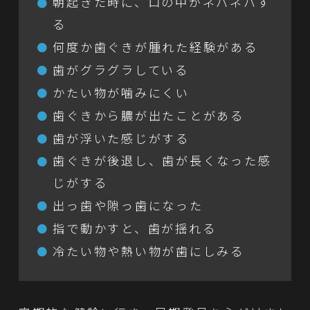
朝起きた時に、口の中がネバネバす
る
何度か歯ぐきが腫れた経験がある
歯がグラグラしている
かたい物が噛みにくい
歯ぐきから膿が出たことがある
歯が浮いた感じがする
歯ぐきが後退し、歯が長くなった感
じがする
出っ歯や隙っ歯になった
指で動かすと、歯が揺れる
冷たい物や熱い物が歯にしみる