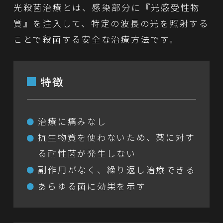
光殺菌治療とは、感染部分に『光感受性物
質』を注入して、特定の波長の光を照射する
ことで殺菌する安全な治療方法です。
特徴
治療に痛みなし
抗生物質を使わないため、薬に対す
る耐性菌が発生しない
副作用がなく、繰り返し治療できる
あらゆる菌に効果を示す