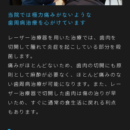
当院では
極力痛みがないような
歯周病治療を心がけています
レーザー治療器を用いた治療では、歯肉を
切開して腫れて炎症を起こしている部分を殺
菌します。
痛みがほとんどないため、歯肉の切開にも原
則として麻酔が必要なく、ほとんど痛みのな
い歯周病治療が可能になります。また、レー
ザー治療器で切開した歯肉は傷の治りが早
いため、すぐに通常の食生活に戻れる利点
もあります。