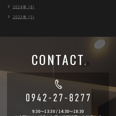
2024年 (8)
2023年 (5)
CONTACT
9:30～13:30 / 14:30～18:30