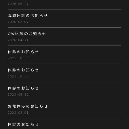
2026.06.27
臨時休診のお知らせ
2026.05.07
GW休診のお知らせ
2026.04.24
休診のお知らせ
2025.10.15
休診のお知らせ
2025.10.15
休診のお知らせ
2025.08.22
お盆休みのお知らせ
2025.08.01
休診のお知らせ