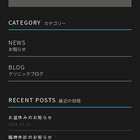
CATEGORY
カテゴリー
NEWS
お知らせ
BLOG
クリニックブログ
RECENT POSTS
最近の投稿
お盆休みのお知らせ
2026.07.21
臨時休診のお知らせ