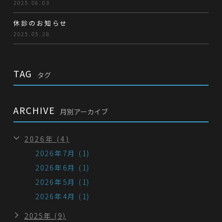
2025.06.03
休診のお知らせ
2025.05.28
TAG
タグ
ARCHIVE
月別アーカイブ
2026年 (4)
2026年7月 (1)
2026年6月 (1)
2026年5月 (1)
2026年4月 (1)
2025年 (9)