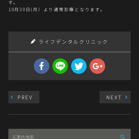
す。
10月30日(月）より通常診療となります。
ライフデンタルクリニック
PREV
NEXT