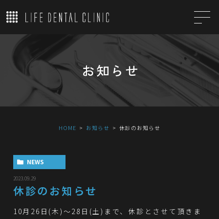
お知らせ
HOME
お知らせ
休診のお知らせ
NEWS
2023.09.29
休診のお知らせ
10月26日(木)～28日(土)まで、休診とさせて頂きま