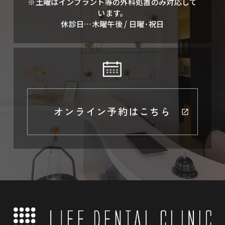
※土曜はインプラント等の外科処置のみ対応して
います。
休診日…木曜午後 / 日曜･祝日
オンライン予約はこちら