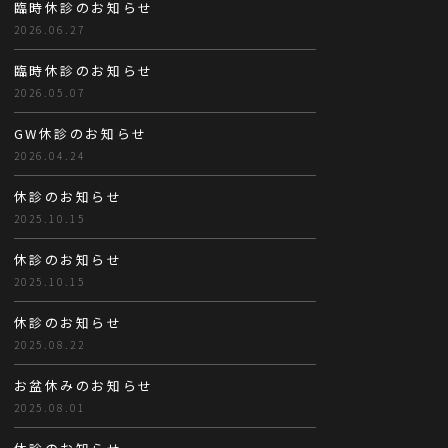
臨時休診のお知らせ
2026.06.27
臨時休診のお知らせ
2026.05.07
GW休診のお知らせ
2026.04.24
休診のお知らせ
2025.10.15
休診のお知らせ
2025.10.15
休診のお知らせ
2025.08.22
お盆休みのお知らせ
2025.08.01