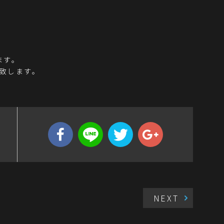
ます。
致します。
NEXT