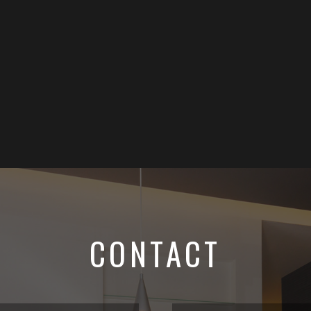
CONTACT