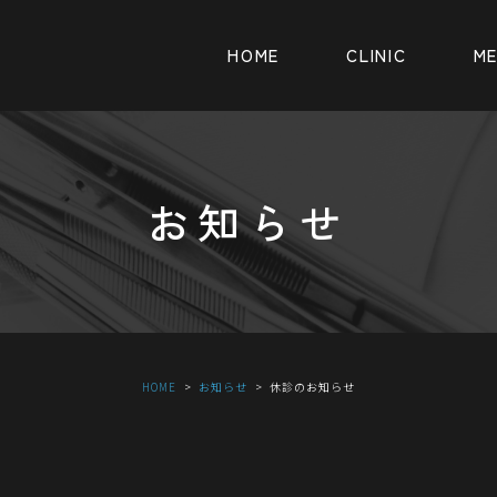
HOME
CLINIC
M
お知らせ
HOME
お知らせ
休診のお知らせ