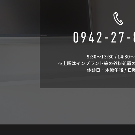
9:30～13:30 / 14:30～
※土曜はインプラント等の外科処置
休診日…木曜午後 / 日