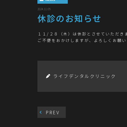
2024.11.05
休診のお知らせ
１１/２８（木）は休診とさせていただき
ご不便をおかけしますが、よろしくお願い
ライフデンタルクリニック
PREV