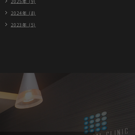
2025年 (9)
2024年 (8)
2023年 (5)