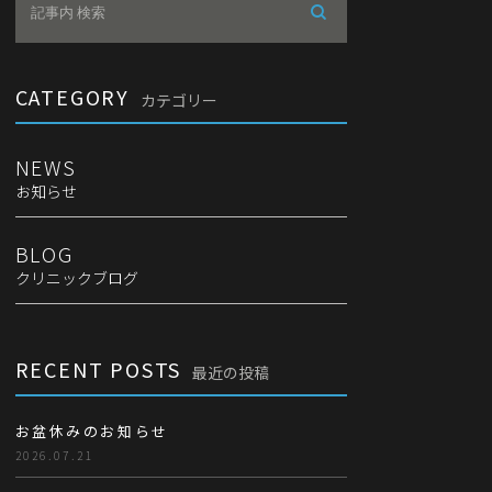
CATEGORY
カテゴリー
NEWS
お知らせ
BLOG
クリニックブログ
RECENT POSTS
最近の投稿
お盆休みのお知らせ
2026.07.21