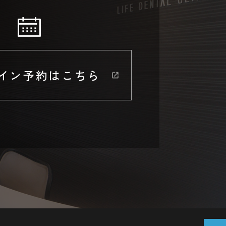
イン予約はこちら