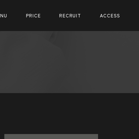
ENU
PRICE
RECRUIT
ACCESS