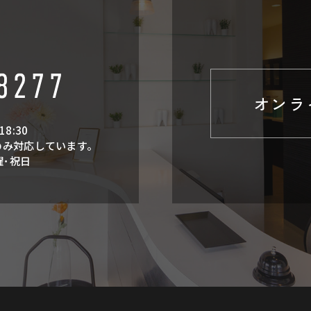
オンラ
18:30
のみ対応しています。
曜･祝日