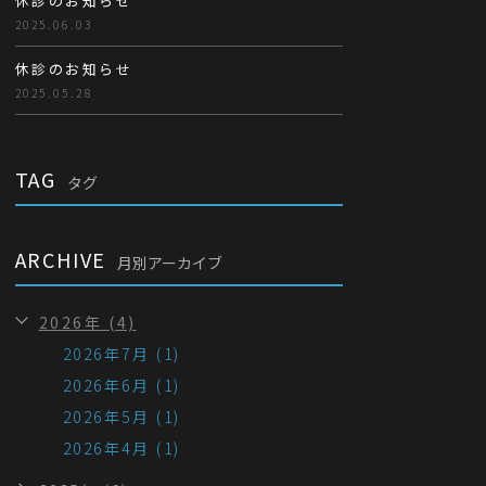
休診のお知らせ
2025.06.03
休診のお知らせ
2025.05.28
TAG
タグ
ARCHIVE
月別アーカイブ
2026年 (4)
2026年7月 (1)
2026年6月 (1)
2026年5月 (1)
2026年4月 (1)