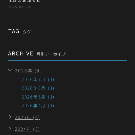
休診のお知らせ
2025.05.28
TAG
タグ
ARCHIVE
月別アーカイブ
2026年 (4)
2026年7月 (1)
2026年6月 (1)
2026年5月 (1)
2026年4月 (1)
2025年 (9)
2024年 (8)