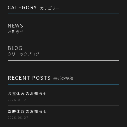
CATEGORY
カテゴリー
NEWS
お知らせ
BLOG
クリニックブログ
RECENT POSTS
最近の投稿
お盆休みのお知らせ
2026.07.21
臨時休診のお知らせ
2026.06.27