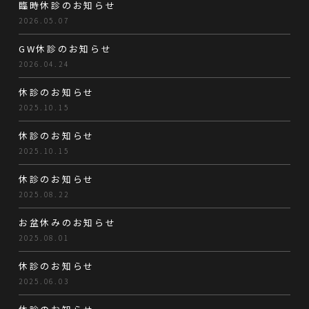
臨時休診のお知らせ
2026.05.07
GW休診のお知らせ
2026.04.24
休診のお知らせ
2025.10.15
休診のお知らせ
2025.10.15
休診のお知らせ
2025.08.22
お盆休みのお知らせ
2025.08.01
休診のお知らせ
2025.06.03