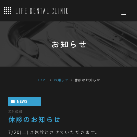
お知らせ
HOME
お知らせ
休診のお知らせ
NEWS
2024.07.01
休診のお知らせ
7/20(土)は休診とさせていただきます。