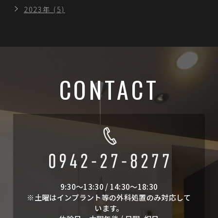
2023年 (5)
CONTACT
9:30～13:30 / 14:30～18:30
※土曜はインプラント等の外科処置のみ対応して
います。