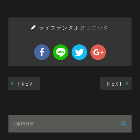
ライフデンタルクリニック
PREV
NEXT