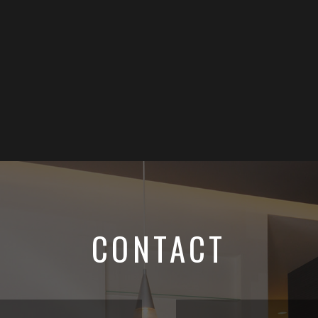
CONTACT