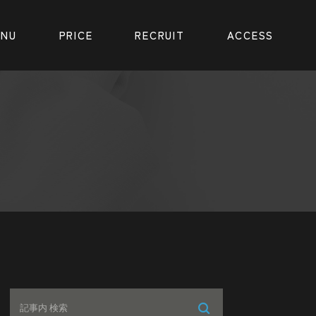
ENU
PRICE
RECRUIT
ACCESS