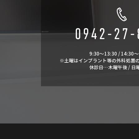
9:30～13:30 / 14:30～
※土曜はインプラント等の外科処置
休診日…木曜午後 / 日