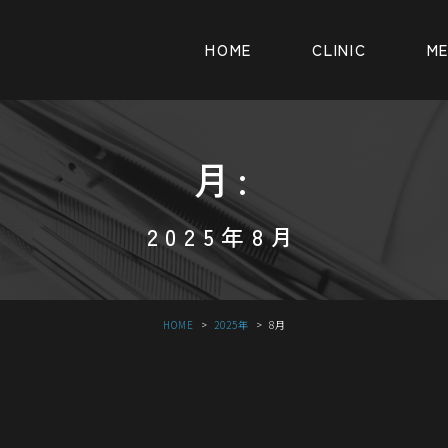
HOME
CLINIC
M
月:
2025年8月
HOME
2025年
8
月