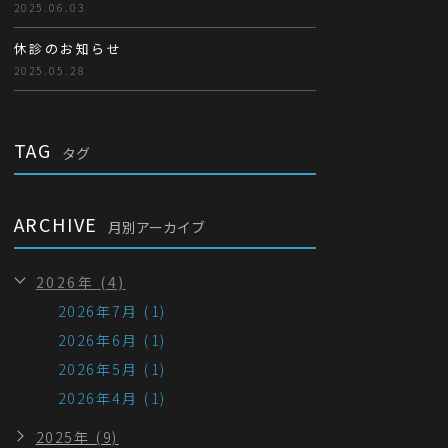
2025.06.03
休診のお知らせ
2025.05.28
TAG
タグ
ARCHIVE
月別アーカイブ
2026年 (4)
2026年7月 (1)
2026年6月 (1)
2026年5月 (1)
2026年4月 (1)
2025年 (9)