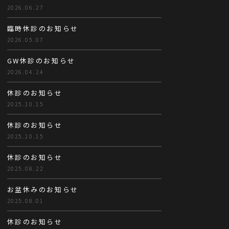
2026.06.27
臨時休診のお知らせ
2026.05.07
GW休診のお知らせ
2026.04.24
休診のお知らせ
2025.10.15
休診のお知らせ
2025.10.15
休診のお知らせ
2025.08.22
お盆休みのお知らせ
2025.08.01
休診のお知らせ