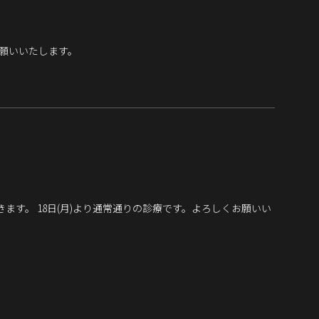
お願いいたします。
ただきます。 18日(月)より通常通りの診療です。よろしくお願いい