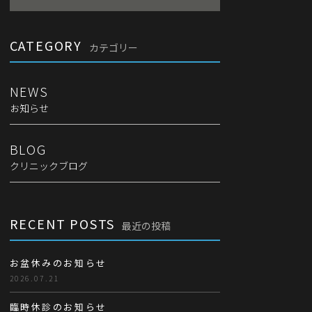
CATEGORY
カテゴリー
NEWS
お知らせ
BLOG
クリニックブログ
RECENT POSTS
最近の投稿
お盆休みのお知らせ
2026.07.21
臨時休診のお知らせ