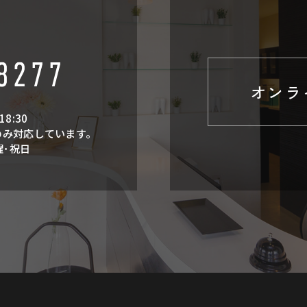
オンラ
18:30
のみ対応しています。
曜･祝日