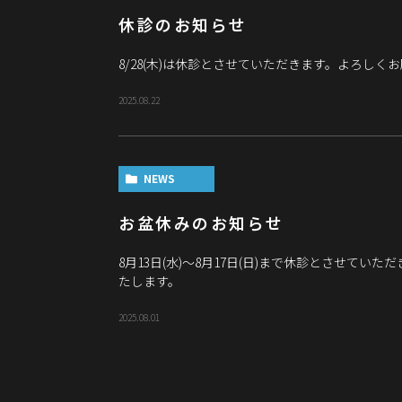
休診のお知らせ
8/28(木)は休診とさせていただきます。よろしく
2025.08.22
NEWS
お盆休みのお知らせ
8月13日(水)～8月17日(日)まで休診とさせてい
たします。
2025.08.01