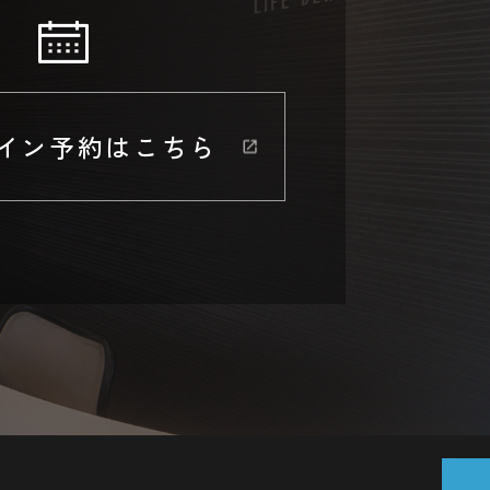
イン予約はこちら