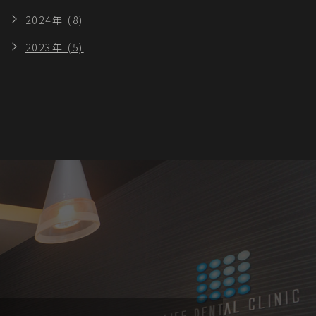
2024年 (8)
2023年 (5)