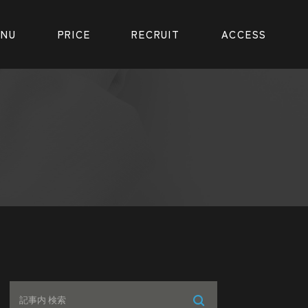
ENU
PRICE
RECRUIT
ACCESS