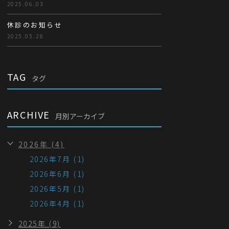
2025.06.03
休診のお知らせ
2025.05.28
TAG
タグ
ARCHIVE
月別アーカイブ
2026年 (4)
2026年7月 (1)
2026年6月 (1)
2026年5月 (1)
2026年4月 (1)
2025年 (9)