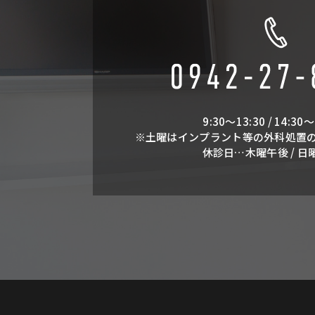
9:30～13:30 / 14:30～
※土曜はインプラント等の外科処置
休診日…木曜午後 / 日