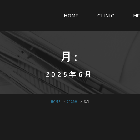
HOME
CLINIC
M
月:
2025年6月
HOME
2025年
6
月