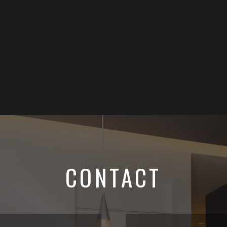
CONTACT