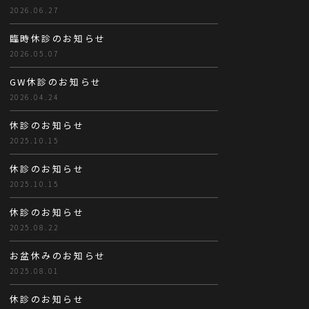
2026.06.27
臨時休診のお知らせ
2026.05.07
GW休診のお知らせ
2026.04.24
休診のお知らせ
2025.10.15
休診のお知らせ
2025.10.15
休診のお知らせ
2025.08.22
お盆休みのお知らせ
2025.08.01
休診のお知らせ