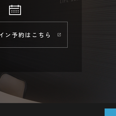
イン予約はこちら