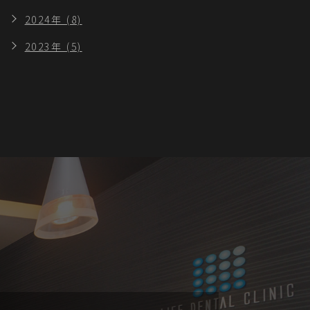
2024年 (8)
2023年 (5)