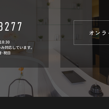
オンラ
18:30
のみ対応しています。
曜･祝日