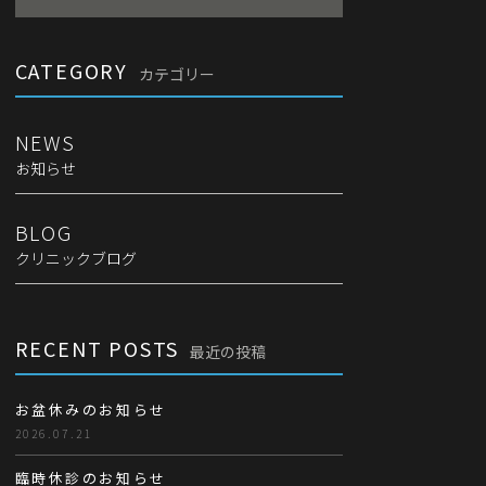
CATEGORY
カテゴリー
NEWS
お知らせ
BLOG
クリニックブログ
RECENT POSTS
最近の投稿
お盆休みのお知らせ
2026.07.21
臨時休診のお知らせ