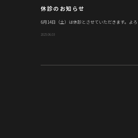
休診のお知らせ
6月14日（土）は休診とさせていただきます。よ
2025.06.03